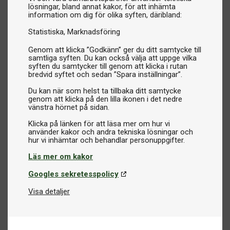
lösningar, bland annat kakor, för att inhämta
information om dig för olika syften, däribland:
Statistiska
Marknadsföring
Genom att klicka ”Godkänn” ger du ditt samtycke till
samtliga syften. Du kan också välja att uppge vilka
syften du samtycker till genom att klicka i rutan
bredvid syftet och sedan ”Spara inställningar”.
Du kan när som helst ta tillbaka ditt samtycke
genom att klicka på den lilla ikonen i det nedre
vänstra hörnet på sidan.
Klicka på länken för att läsa mer om hur vi
använder kakor och andra tekniska lösningar och
Läs mer om kakor
Googles sekretesspolicy
Visa detaljer