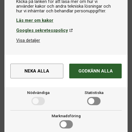
Klicka på länken för att läsa mer om hur vi
använder kakor och andra tekniska lösningar och
Läs mer om kakor
Googles sekretesspolicy
Visa detaljer
NEKA ALLA
GODKÄNN ALLA
Nödvändiga
Statistiska
Marknadsföring