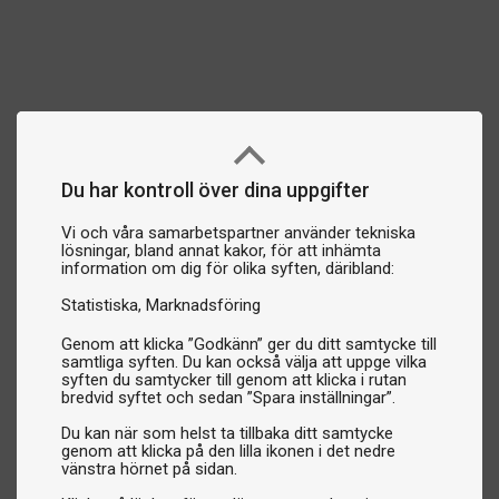
Du har kontroll över dina uppgifter
Vi och våra samarbetspartner använder tekniska
lösningar, bland annat kakor, för att inhämta
information om dig för olika syften, däribland:
Statistiska
Marknadsföring
Genom att klicka ”Godkänn” ger du ditt samtycke till
samtliga syften. Du kan också välja att uppge vilka
syften du samtycker till genom att klicka i rutan
bredvid syftet och sedan ”Spara inställningar”.
Du kan när som helst ta tillbaka ditt samtycke
genom att klicka på den lilla ikonen i det nedre
vänstra hörnet på sidan.