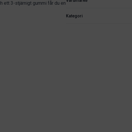
Varumärke
 ett 3-stjärnigt gummi får du en
Kategori