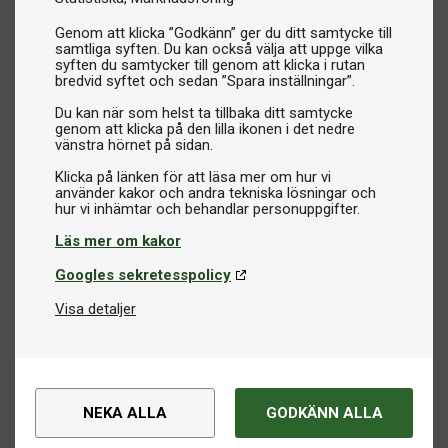
Genom att klicka ”Godkänn” ger du ditt samtycke till
samtliga syften. Du kan också välja att uppge vilka
syften du samtycker till genom att klicka i rutan
bredvid syftet och sedan ”Spara inställningar”.
Du kan när som helst ta tillbaka ditt samtycke
genom att klicka på den lilla ikonen i det nedre
vänstra hörnet på sidan.
Klicka på länken för att läsa mer om hur vi
använder kakor och andra tekniska lösningar och
Läs mer om kakor
Googles sekretesspolicy
Visa detaljer
NEKA ALLA
GODKÄNN ALLA