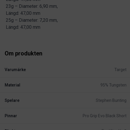
23g – Diameter: 6,90 mm,
Längd: 47,00 mm
25g – Diameter: 7,20 mm,
Längd: 47,00 mm
Om produkten
Varumärke
Target
Material
95% Tungsten
Spelare
Stephen Bunting
Pinnar
Pro Grip Evo Black Short