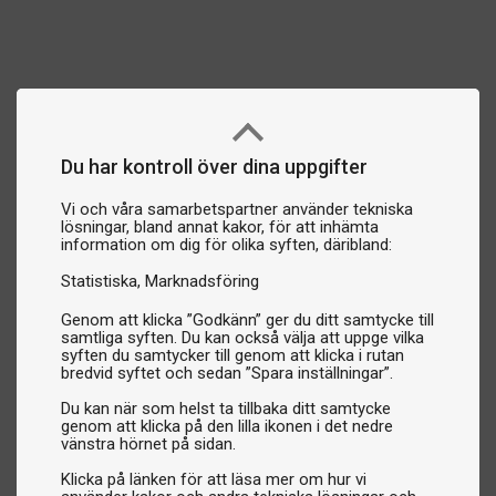
Du har kontroll över dina uppgifter
Vi och våra samarbetspartner använder tekniska
lösningar, bland annat kakor, för att inhämta
information om dig för olika syften, däribland:
Statistiska
Marknadsföring
Genom att klicka ”Godkänn” ger du ditt samtycke till
samtliga syften. Du kan också välja att uppge vilka
syften du samtycker till genom att klicka i rutan
bredvid syftet och sedan ”Spara inställningar”.
Du kan när som helst ta tillbaka ditt samtycke
genom att klicka på den lilla ikonen i det nedre
vänstra hörnet på sidan.
Klicka på länken för att läsa mer om hur vi