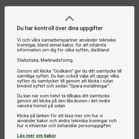
Du har kontroll över dina uppgifter
Vi och våra samarbetspartner använder tekniska
lösningar, bland annat kakor, för att inhämta
information om dig för olika syften, däribland:
Statistiska
Marknadsföring
Genom att klicka ”Godkänn” ger du ditt samtycke till
samtliga syften. Du kan också välja att uppge vilka
syften du samtycker till genom att klicka i rutan
bredvid syftet och sedan ”Spara inställningar”.
Du kan när som helst ta tillbaka ditt samtycke
genom att klicka på den lilla ikonen i det nedre
vänstra hörnet på sidan.
Klicka på länken för att läsa mer om hur vi
använder kakor och andra tekniska lösningar och
Läs mer om kakor