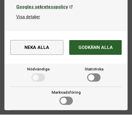
Googles sekretesspolicy
Visa detaljer
NEKA ALLA
GODKÄNN ALLA
Nödvändiga
Statistiska
Marknadsföring