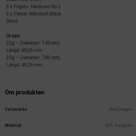
3 x Flights: Hardcore No.2
3 x Pinnar: Nitrotech Black
Short
Grepp
23g – Diameter: 7,40 mm,
Längd: 48,26 mm
25g – Diameter: 7,80 mm,
Längd: 48,26 mm
Om produkten
Varumärke
Red Dragon
Material
90% Tungsten