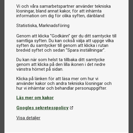
Vi och våra samarbetspartner använder tekniska
lösningar, bland annat kakor, för att inhämta
information om dig för olika syften, däribland:
Statistiska
Marknadsföring
Genom att klicka ”Godkänn” ger du ditt samtycke till
samtliga syften. Du kan också välja att uppge vilka
syften du samtycker till genom att klicka i rutan
bredvid syftet och sedan ”Spara inställningar”.
Du kan när som helst ta tillbaka ditt samtycke
genom att klicka på den lilla ikonen i det nedre
vänstra hörnet på sidan.
Klicka på länken för att läsa mer om hur vi
använder kakor och andra tekniska lösningar och
Läs mer om kakor
Googles sekretesspolicy
Visa detaljer