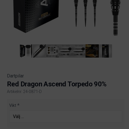
Dartpilar
Red Dragon Ascend Torpedo 90%
Artikelnr. 24-0871-D
Product information
Vikt