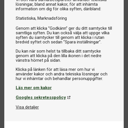
lösningar, bland annat kakor, för att inhämta
information om dig för olika syften, däribland:
Statistiska
Marknadsföring
Genom att klicka ”Godkänn” ger du ditt samtycke till
samtliga syften. Du kan också välja att uppge vilka
syften du samtycker till genom att klicka i rutan
bredvid syftet och sedan ”Spara inställningar”.
Du kan när som helst ta tillbaka ditt samtycke
genom att klicka på den lilla ikonen i det nedre
vänstra hörnet på sidan.
Klicka på länken för att läsa mer om hur vi
använder kakor och andra tekniska lösningar och
Läs mer om kakor
Googles sekretesspolicy
Visa detaljer