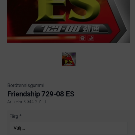
Bordtennisgummi
Friendship 729-08 ES
Artikelnr. 9944-201-D
Product information
Färg