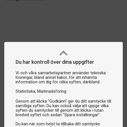
Du har kontroll över dina uppgifter
Vi och våra samarbetspartner använder tekniska
lösningar, bland annat kakor, för att inhämta
information om dig för olika syften, däribland:
Statistiska
Marknadsföring
Genom att klicka ”Godkänn” ger du ditt samtycke till
samtliga syften. Du kan också välja att uppge vilka
syften du samtycker till genom att klicka i rutan
bredvid syftet och sedan ”Spara inställningar”.
Du kan när som helst ta tillbaka ditt samtycke