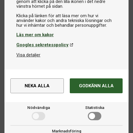
genom att klicka på den lilla ikonen i det nedre
vänstra hörnet på sidan.
Klicka på länken för att läsa mer om hur vi
använder kakor och andra tekniska lösningar och
Läs mer om kakor
Googles sekretesspolicy
Visa detaljer
NEKA ALLA
GODKÄNN ALLA
Nödvändiga
Statistiska
Marknadsföring