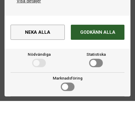
Visa detaljer
NEKA ALLA
GODKÄNN ALLA
Nödvändiga
Statistiska
Marknadsföring
Kontakta oss