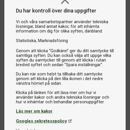
Du har kontroll över dina uppgifter
Vi och våra samarbetspartner använder tekniska
lösningar, bland annat kakor, för att inhämta
information om dig för olika syften, däribland:
Statistiska
Marknadsföring
Genom att klicka ”Godkänn” ger du ditt samtycke till
samtliga syften. Du kan också välja att uppge vilka
syften du samtycker till genom att klicka i rutan
bredvid syftet och sedan ”Spara inställningar”.
Du kan när som helst ta tillbaka ditt samtycke
genom att klicka på den lilla ikonen i det nedre
vänstra hörnet på sidan.
Klicka på länken för att läsa mer om hur vi
använder kakor och andra tekniska lösningar och
Läs mer om kakor
Googles sekretesspolicy