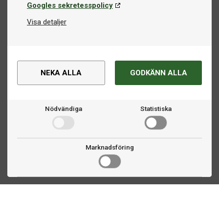
Googles sekretesspolicy
Visa detaljer
NEKA ALLA
GODKÄNN ALLA
Nödvändiga
Statistiska
Marknadsföring