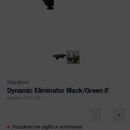
Biljardbord
Dynamic Eliminator Black/Green 8'
Artikelnr. 2010-108
Product information
-
+
Produkten har utgått ur sortimentet