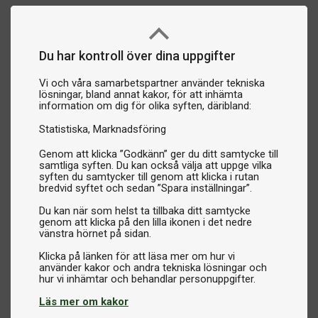
Du har kontroll över dina uppgifter
Vi och våra samarbetspartner använder tekniska
lösningar, bland annat kakor, för att inhämta
information om dig för olika syften, däribland:
Statistiska
Marknadsföring
Genom att klicka ”Godkänn” ger du ditt samtycke till
samtliga syften. Du kan också välja att uppge vilka
syften du samtycker till genom att klicka i rutan
bredvid syftet och sedan ”Spara inställningar”.
Du kan när som helst ta tillbaka ditt samtycke
genom att klicka på den lilla ikonen i det nedre
vänstra hörnet på sidan.
Klicka på länken för att läsa mer om hur vi
använder kakor och andra tekniska lösningar och
Läs mer om kakor