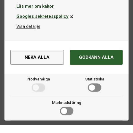
Läs mer om kakor
Googles sekretesspolicy
Visa detaljer
NEKA ALLA
GODKÄNN ALLA
Nödvändiga
Statistiska
Marknadsföring