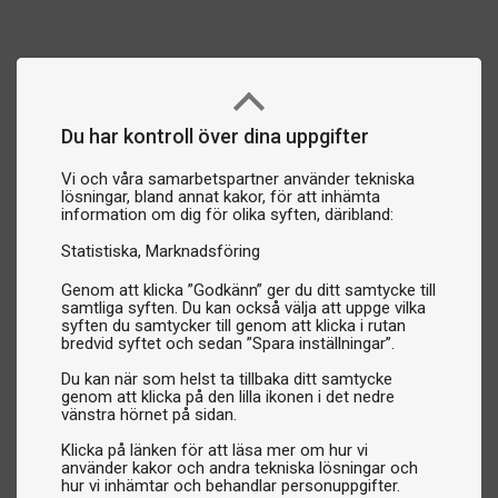
Du har kontroll över dina uppgifter
Vi och våra samarbetspartner använder tekniska
lösningar, bland annat kakor, för att inhämta
information om dig för olika syften, däribland:
Statistiska
Marknadsföring
Genom att klicka ”Godkänn” ger du ditt samtycke till
samtliga syften. Du kan också välja att uppge vilka
syften du samtycker till genom att klicka i rutan
bredvid syftet och sedan ”Spara inställningar”.
Du kan när som helst ta tillbaka ditt samtycke
genom att klicka på den lilla ikonen i det nedre
vänstra hörnet på sidan.
Klicka på länken för att läsa mer om hur vi
använder kakor och andra tekniska lösningar och