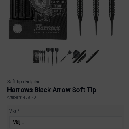
Soft tip dartpilar
Harrows Black Arrow Soft Tip
Artikelnr. 4381-D
Product information
Vikt