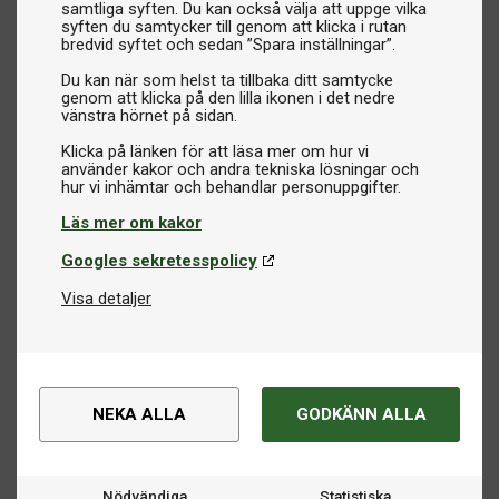
samtliga syften. Du kan också välja att uppge vilka
syften du samtycker till genom att klicka i rutan
bredvid syftet och sedan ”Spara inställningar”.
Du kan när som helst ta tillbaka ditt samtycke
genom att klicka på den lilla ikonen i det nedre
vänstra hörnet på sidan.
Klicka på länken för att läsa mer om hur vi
använder kakor och andra tekniska lösningar och
Läs mer om kakor
Googles sekretesspolicy
Visa detaljer
NEKA ALLA
GODKÄNN ALLA
Nödvändiga
Statistiska