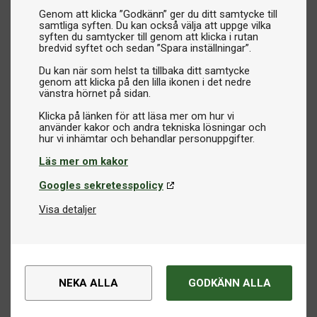
Genom att klicka ”Godkänn” ger du ditt samtycke till
samtliga syften. Du kan också välja att uppge vilka
syften du samtycker till genom att klicka i rutan
bredvid syftet och sedan ”Spara inställningar”.
Du kan när som helst ta tillbaka ditt samtycke
genom att klicka på den lilla ikonen i det nedre
vänstra hörnet på sidan.
Klicka på länken för att läsa mer om hur vi
använder kakor och andra tekniska lösningar och
Läs mer om kakor
Googles sekretesspolicy
Visa detaljer
NEKA ALLA
GODKÄNN ALLA