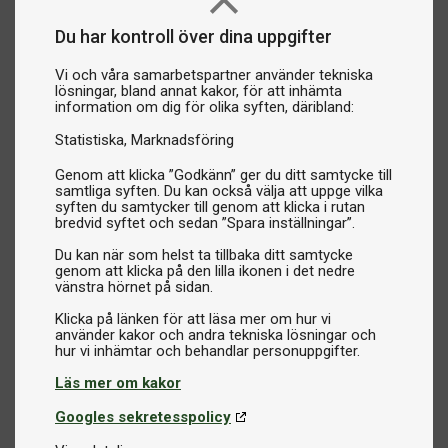
Du har kontroll över dina uppgifter
Vi och våra samarbetspartner använder tekniska
lösningar, bland annat kakor, för att inhämta
information om dig för olika syften, däribland:
Statistiska
Marknadsföring
Genom att klicka ”Godkänn” ger du ditt samtycke till
samtliga syften. Du kan också välja att uppge vilka
syften du samtycker till genom att klicka i rutan
bredvid syftet och sedan ”Spara inställningar”.
Du kan när som helst ta tillbaka ditt samtycke
genom att klicka på den lilla ikonen i det nedre
vänstra hörnet på sidan.
Klicka på länken för att läsa mer om hur vi
använder kakor och andra tekniska lösningar och
Läs mer om kakor
Googles sekretesspolicy