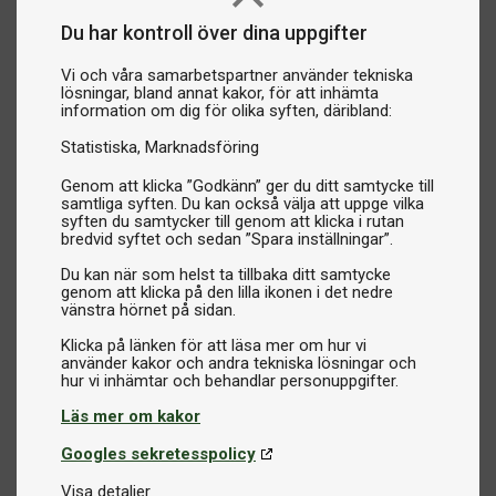
Du har kontroll över dina uppgifter
Vi och våra samarbetspartner använder tekniska
lösningar, bland annat kakor, för att inhämta
information om dig för olika syften, däribland:
Statistiska
Marknadsföring
Genom att klicka ”Godkänn” ger du ditt samtycke till
samtliga syften. Du kan också välja att uppge vilka
syften du samtycker till genom att klicka i rutan
bredvid syftet och sedan ”Spara inställningar”.
Du kan när som helst ta tillbaka ditt samtycke
genom att klicka på den lilla ikonen i det nedre
vänstra hörnet på sidan.
Klicka på länken för att läsa mer om hur vi
använder kakor och andra tekniska lösningar och
Läs mer om kakor
Googles sekretesspolicy
Visa detaljer