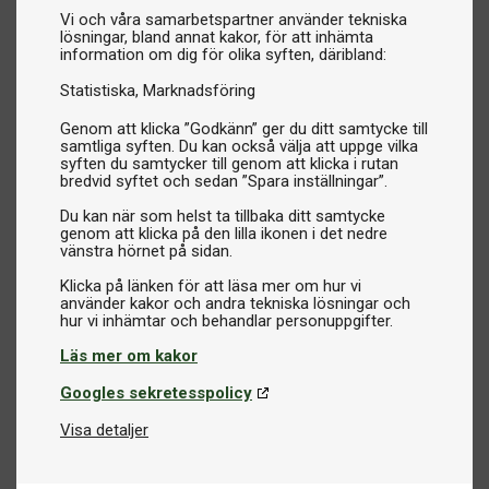
Vi och våra samarbetspartner använder tekniska
lösningar, bland annat kakor, för att inhämta
information om dig för olika syften, däribland:
Statistiska
Marknadsföring
Genom att klicka ”Godkänn” ger du ditt samtycke till
samtliga syften. Du kan också välja att uppge vilka
syften du samtycker till genom att klicka i rutan
bredvid syftet och sedan ”Spara inställningar”.
Du kan när som helst ta tillbaka ditt samtycke
genom att klicka på den lilla ikonen i det nedre
vänstra hörnet på sidan.
Klicka på länken för att läsa mer om hur vi
använder kakor och andra tekniska lösningar och
Läs mer om kakor
Googles sekretesspolicy
Visa detaljer