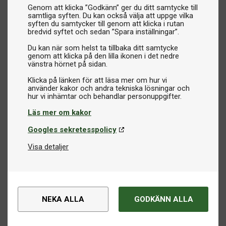
Genom att klicka ”Godkänn” ger du ditt samtycke till
samtliga syften. Du kan också välja att uppge vilka
syften du samtycker till genom att klicka i rutan
bredvid syftet och sedan ”Spara inställningar”.
Du kan när som helst ta tillbaka ditt samtycke
genom att klicka på den lilla ikonen i det nedre
vänstra hörnet på sidan.
Klicka på länken för att läsa mer om hur vi
använder kakor och andra tekniska lösningar och
Läs mer om kakor
Googles sekretesspolicy
Visa detaljer
NEKA ALLA
GODKÄNN ALLA