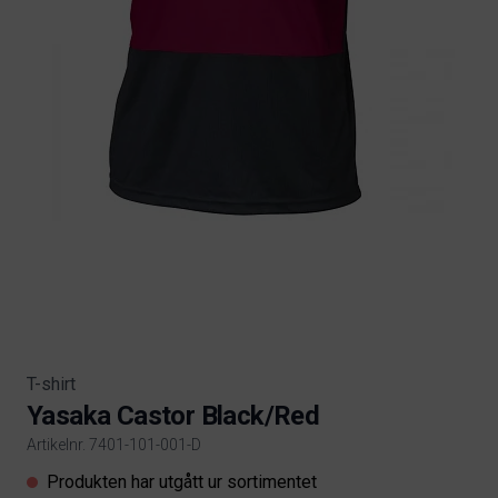
T-shirt
Yasaka Castor Black/Red
Artikelnr. 7401-101-001-D
Product information
Produkten har utgått ur sortimentet