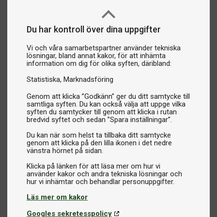
Du har kontroll över dina uppgifter
Vi och våra samarbetspartner använder tekniska
lösningar, bland annat kakor, för att inhämta
information om dig för olika syften, däribland:
Statistiska
Marknadsföring
Genom att klicka ”Godkänn” ger du ditt samtycke till
samtliga syften. Du kan också välja att uppge vilka
syften du samtycker till genom att klicka i rutan
bredvid syftet och sedan ”Spara inställningar”.
Du kan när som helst ta tillbaka ditt samtycke
genom att klicka på den lilla ikonen i det nedre
vänstra hörnet på sidan.
Klicka på länken för att läsa mer om hur vi
använder kakor och andra tekniska lösningar och
Läs mer om kakor
Googles sekretesspolicy