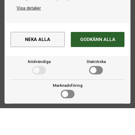
Visa detaljer
NEKA ALLA
GODKÄNN ALLA
Nödvändiga
Statistiska
Marknadsföring
Kontakta oss