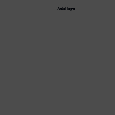
Antal lager