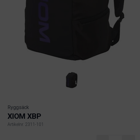
Ryggsäck
XIOM XBP
Artikelnr. 2311-101
Product information