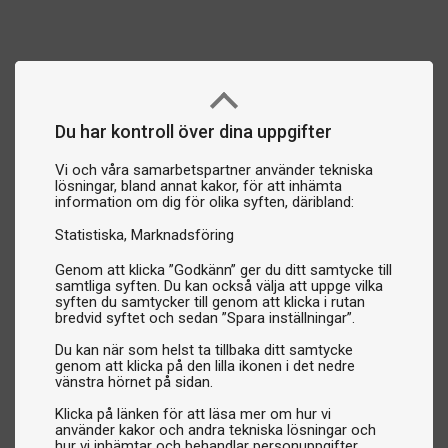
Du har kontroll över dina uppgifter
Vi och våra samarbetspartner använder tekniska
lösningar, bland annat kakor, för att inhämta
information om dig för olika syften, däribland:
Statistiska
Marknadsföring
Genom att klicka ”Godkänn” ger du ditt samtycke till
samtliga syften. Du kan också välja att uppge vilka
syften du samtycker till genom att klicka i rutan
bredvid syftet och sedan ”Spara inställningar”.
Du kan när som helst ta tillbaka ditt samtycke
genom att klicka på den lilla ikonen i det nedre
vänstra hörnet på sidan.
Klicka på länken för att läsa mer om hur vi
använder kakor och andra tekniska lösningar och