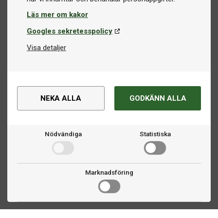
Läs mer om kakor
Googles sekretesspolicy
Visa detaljer
NEKA ALLA
GODKÄNN ALLA
Nödvändiga
Statistiska
Marknadsföring