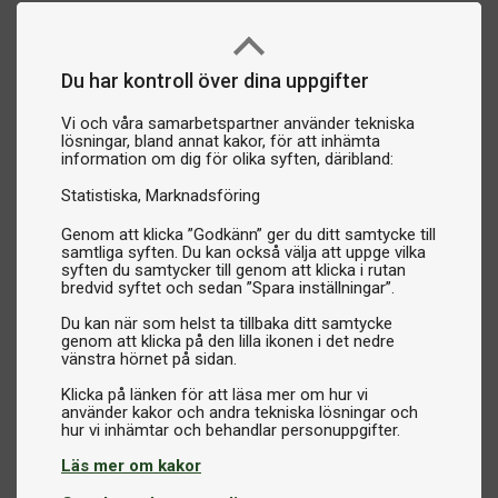
Du har kontroll över dina uppgifter
Vi och våra samarbetspartner använder tekniska
lösningar, bland annat kakor, för att inhämta
information om dig för olika syften, däribland:
Statistiska
Marknadsföring
Genom att klicka ”Godkänn” ger du ditt samtycke till
samtliga syften. Du kan också välja att uppge vilka
syften du samtycker till genom att klicka i rutan
bredvid syftet och sedan ”Spara inställningar”.
Du kan när som helst ta tillbaka ditt samtycke
genom att klicka på den lilla ikonen i det nedre
vänstra hörnet på sidan.
Klicka på länken för att läsa mer om hur vi
använder kakor och andra tekniska lösningar och
Läs mer om kakor