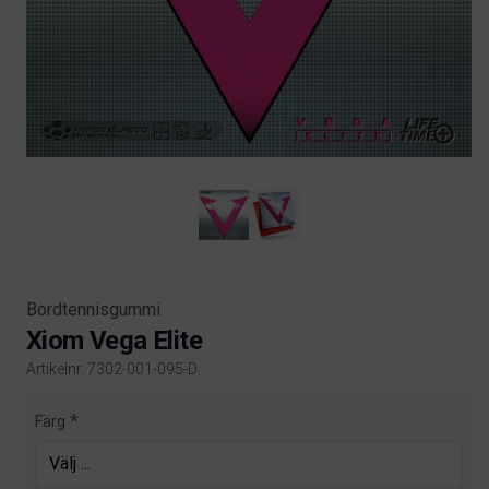
Bordtennisgummi
Xiom Vega Elite
Artikelnr. 7302-001-095-D
Product information
Färg