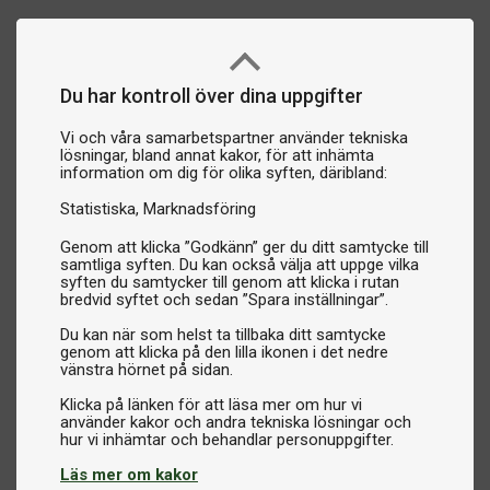
Du har kontroll över dina uppgifter
Vi och våra samarbetspartner använder tekniska
lösningar, bland annat kakor, för att inhämta
information om dig för olika syften, däribland:
Statistiska
Marknadsföring
Genom att klicka ”Godkänn” ger du ditt samtycke till
samtliga syften. Du kan också välja att uppge vilka
syften du samtycker till genom att klicka i rutan
bredvid syftet och sedan ”Spara inställningar”.
Du kan när som helst ta tillbaka ditt samtycke
genom att klicka på den lilla ikonen i det nedre
vänstra hörnet på sidan.
Klicka på länken för att läsa mer om hur vi
använder kakor och andra tekniska lösningar och
Läs mer om kakor