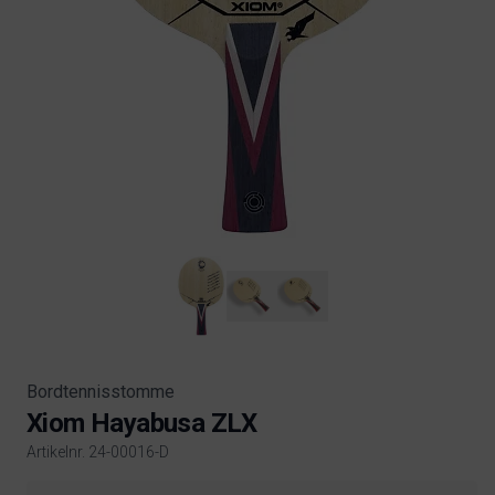
Bordtennisstomme
Xiom Hayabusa ZLX
Artikelnr. 24-00016-D
Product information