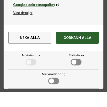
Googles sekretesspolicy
Visa detaljer
NEKA ALLA
GODKÄNN ALLA
Nödvändiga
Statistiska
Marknadsföring