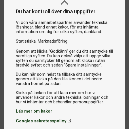
Du har kontroll över dina uppgifter
Vi och våra samarbetspartner använder tekniska
lösningar, bland annat kakor, för att inhämta
information om dig för olika syften, däribland:
Statistiska
Marknadsföring
Genom att klicka ”Godkänn” ger du ditt samtycke till
samtliga syften. Du kan också välja att uppge vilka
syften du samtycker till genom att klicka i rutan
bredvid syftet och sedan ”Spara inställningar”.
Du kan när som helst ta tillbaka ditt samtycke
genom att klicka på den lilla ikonen i det nedre
vänstra hörnet på sidan.
Klicka på länken för att läsa mer om hur vi
använder kakor och andra tekniska lösningar och
Läs mer om kakor
Googles sekretesspolicy