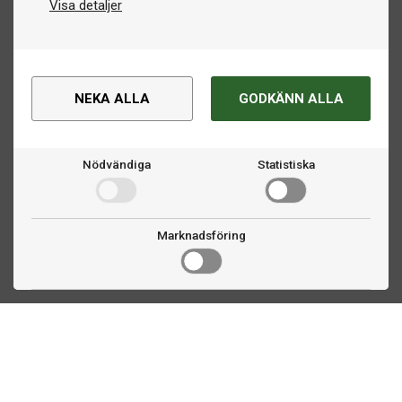
Visa detaljer
NEKA ALLA
GODKÄNN ALLA
Nödvändiga
Statistiska
Marknadsföring
Kontakta oss