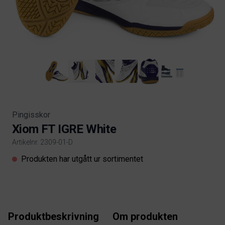
Pingisskor
Xiom FT IGRE White
Artikelnr. 2309-01-D
Product information
Produkten har utgått ur sortimentet
Produktbeskrivning
Om produkten