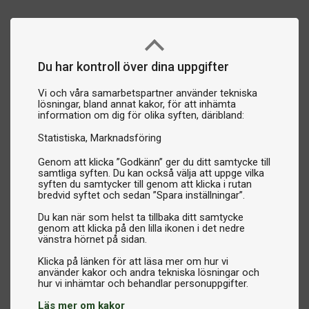
Du har kontroll över dina uppgifter
Vi och våra samarbetspartner använder tekniska
lösningar, bland annat kakor, för att inhämta
information om dig för olika syften, däribland:
Statistiska
Marknadsföring
Genom att klicka ”Godkänn” ger du ditt samtycke till
samtliga syften. Du kan också välja att uppge vilka
syften du samtycker till genom att klicka i rutan
bredvid syftet och sedan ”Spara inställningar”.
Du kan när som helst ta tillbaka ditt samtycke
genom att klicka på den lilla ikonen i det nedre
vänstra hörnet på sidan.
Klicka på länken för att läsa mer om hur vi
använder kakor och andra tekniska lösningar och
Läs mer om kakor