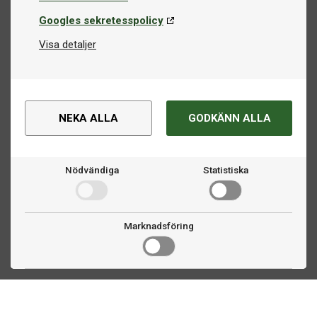
Googles sekretesspolicy
Visa detaljer
NEKA ALLA
GODKÄNN ALLA
Nödvändiga
Statistiska
Marknadsföring