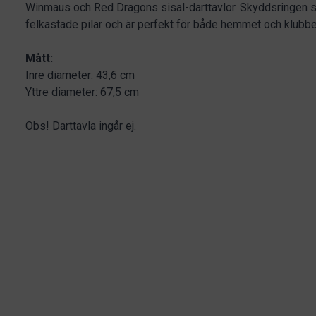
Winmaus och Red Dragons sisal-darttavlor. Skyddsringen s
felkastade pilar och är perfekt för både hemmet och klubbe
Mått:
Inre diameter: 43,6 cm
Yttre diameter: 67,5 cm
Obs! Darttavla ingår ej.