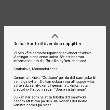
Du har kontroll över dina uppgifter
Vi och våra samarbetspartner använder tekniska
lösningar, bland annat kakor, för att inhämta
information om dig för olika syften, däribland:
Statistiska
Marknadsföring
Genom att klicka ”Godkänn” ger du ditt samtycke till
samtliga syften. Du kan också välja att uppge vilka
syften du samtycker till genom att klicka i rutan
bredvid syftet och sedan ”Spara inställningar”.
Du kan när som helst ta tillbaka ditt samtycke
genom att klicka på den lilla ikonen i det nedre
vänstra hörnet på sidan.