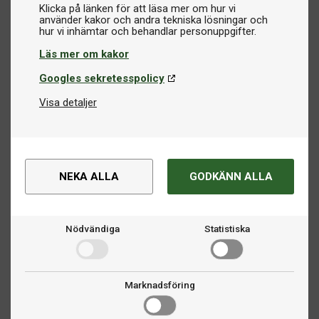
Klicka på länken för att läsa mer om hur vi
använder kakor och andra tekniska lösningar och
Läs mer om kakor
Googles sekretesspolicy
Visa detaljer
NEKA ALLA
GODKÄNN ALLA
Nödvändiga
Statistiska
Marknadsföring