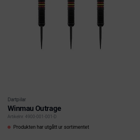
Dartpilar
Winmau Outrage
Artikelnr. 4900-001-001-D
Product information
Produkten har utgått ur sortimentet