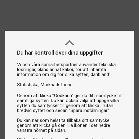
Du har kontroll över dina uppgifter
Vi och våra samarbetspartner använder tekniska
lösningar, bland annat kakor, för att inhämta
information om dig för olika syften, däribland:
Statistiska
Marknadsföring
Genom att klicka ”Godkänn” ger du ditt samtycke till
samtliga syften. Du kan också välja att uppge vilka
syften du samtycker till genom att klicka i rutan
bredvid syftet och sedan ”Spara inställningar”.
Du kan när som helst ta tillbaka ditt samtycke
genom att klicka på den lilla ikonen i det nedre
vänstra hörnet på sidan.