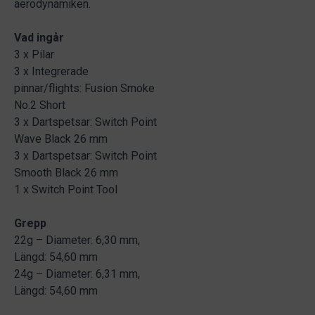
aerodynamiken.
Vad ingår
3 x Pilar
3 x Integrerade
pinnar/flights: Fusion Smoke
No.2 Short
3 x Dartspetsar: Switch Point
Wave Black 26 mm
3 x Dartspetsar: Switch Point
Smooth Black 26 mm
1 x Switch Point Tool
Grepp
22g – Diameter: 6,30 mm,
Längd: 54,60 mm
24g – Diameter: 6,31 mm,
Längd: 54,60 mm