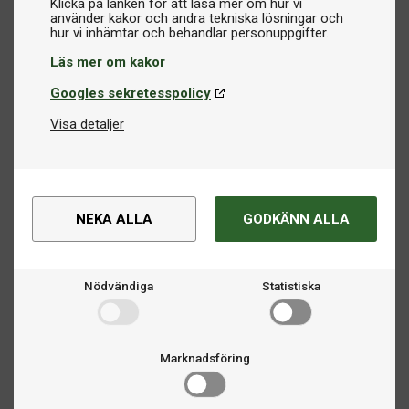
Klicka på länken för att läsa mer om hur vi
använder kakor och andra tekniska lösningar och
Läs mer om kakor
Googles sekretesspolicy
Visa detaljer
NEKA ALLA
GODKÄNN ALLA
Nödvändiga
Statistiska
Marknadsföring