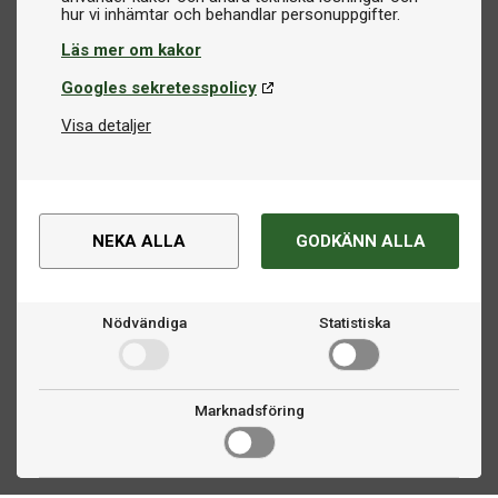
Läs mer om kakor
Googles sekretesspolicy
Visa detaljer
NEKA ALLA
GODKÄNN ALLA
Nödvändiga
Statistiska
Marknadsföring