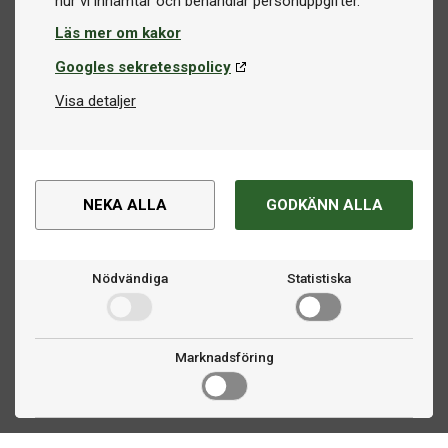
Läs mer om kakor
Googles sekretesspolicy
Visa detaljer
NEKA ALLA
GODKÄNN ALLA
Nödvändiga
Statistiska
Marknadsföring