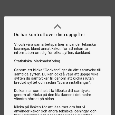
Du har kontroll över dina uppgifter
Vi och våra samarbetspartner använder tekniska
lösningar, bland annat kakor, för att inhämta
information om dig för olika syften, däribland:
Statistiska
Marknadsföring
Genom att klicka ”Godkänn” ger du ditt samtycke till
samtliga syften. Du kan också välja att uppge vilka
syften du samtycker till genom att klicka i rutan
bredvid syftet och sedan ”Spara inställningar”.
Du kan när som helst ta tillbaka ditt samtycke
genom att klicka på den lilla ikonen i det nedre
vänstra hörnet på sidan.
Klicka på länken för att läsa mer om hur vi
använder kakor och andra tekniska lösningar och