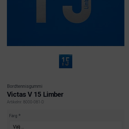
Bordtennisgummi
Victas V 15 Limber
Artikelnr. 8000-081-D
Product information
Färg