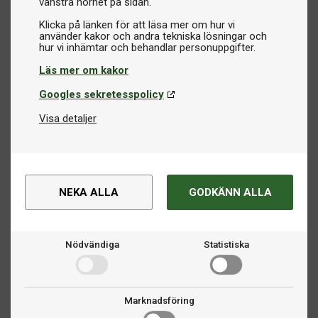
vänstra hörnet på sidan.
Klicka på länken för att läsa mer om hur vi
använder kakor och andra tekniska lösningar och
Läs mer om kakor
Googles sekretesspolicy
Visa detaljer
NEKA ALLA
GODKÄNN ALLA
Nödvändiga
Statistiska
Marknadsföring