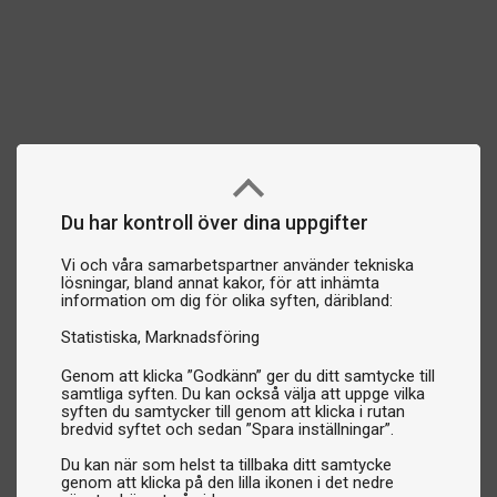
Du har kontroll över dina uppgifter
Vi och våra samarbetspartner använder tekniska
lösningar, bland annat kakor, för att inhämta
information om dig för olika syften, däribland:
Statistiska
Marknadsföring
Genom att klicka ”Godkänn” ger du ditt samtycke till
samtliga syften. Du kan också välja att uppge vilka
syften du samtycker till genom att klicka i rutan
bredvid syftet och sedan ”Spara inställningar”.
Du kan när som helst ta tillbaka ditt samtycke
genom att klicka på den lilla ikonen i det nedre