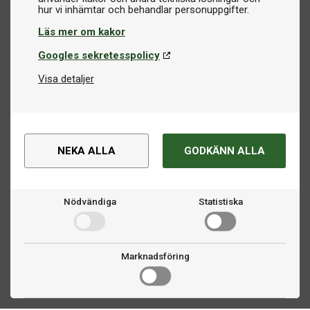
Läs mer om kakor
Googles sekretesspolicy
Visa detaljer
NEKA ALLA
GODKÄNN ALLA
Nödvändiga
Statistiska
Marknadsföring