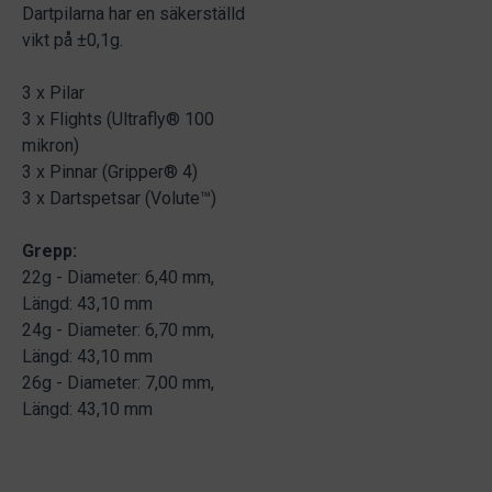
Dartpilarna har en säkerställd
vikt på ±0,1g.
3 x Pilar
3 x Flights (Ultrafly® 100
mikron)
3 x Pinnar (Gripper® 4)
3 x Dartspetsar (Volute™)
Grepp:
22g - Diameter: 6,40 mm,
Längd: 43,10 mm
24g - Diameter: 6,70 mm,
Längd: 43,10 mm
26g - Diameter: 7,00 mm,
Längd: 43,10 mm