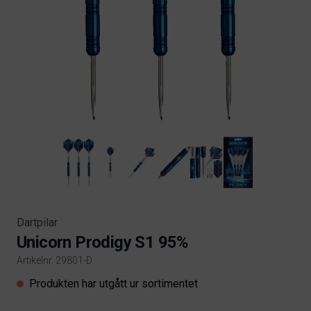
Dartpilar
Unicorn Prodigy S1 95%
Artikelnr. 29801-D
Product information
Produkten har utgått ur sortimentet