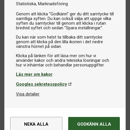
Statistiska
Marknadsföring
Genom att klicka ”Godkänn” ger du ditt samtycke till
samtliga syften. Du kan också välja att uppge vilka
syften du samtycker till genom att klicka i rutan
bredvid syftet och sedan ”Spara inställningar”.
Du kan när som helst ta tillbaka ditt samtycke
genom att klicka på den lilla ikonen i det nedre
vänstra hörnet på sidan.
Klicka på länken för att läsa mer om hur vi
använder kakor och andra tekniska lösningar och
Läs mer om kakor
Googles sekretesspolicy
Visa detaljer
NEKA ALLA
GODKÄNN ALLA