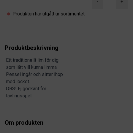
-
+
Produkten har utgått ur sortimentet
Produktbeskrivning
Ett traditionellt lim för dig
som lätt vill kunna limma.
Pensel ingår och sitter ihop
med locket.
OBS! Ej godkänt för
tävlingsspel.
Om produkten