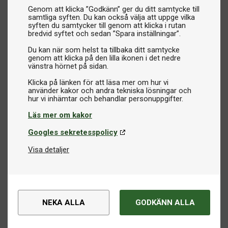
Genom att klicka ”Godkänn” ger du ditt samtycke till
samtliga syften. Du kan också välja att uppge vilka
syften du samtycker till genom att klicka i rutan
bredvid syftet och sedan ”Spara inställningar”.
Du kan när som helst ta tillbaka ditt samtycke
genom att klicka på den lilla ikonen i det nedre
vänstra hörnet på sidan.
Klicka på länken för att läsa mer om hur vi
använder kakor och andra tekniska lösningar och
Läs mer om kakor
Googles sekretesspolicy
Visa detaljer
NEKA ALLA
GODKÄNN ALLA