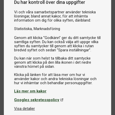
Du har kontroll över dina uppgifter
Vi och våra samarbetspartner använder tekniska
lösningar, bland annat kakor, för att inhämta
information om dig för olika syften, däribland:
Statistiska
Marknadsföring
Genom att klicka ”Godkänn” ger du ditt samtycke till
samtliga syften. Du kan också välja att uppge vilka
syften du samtycker till genom att klicka i rutan
bredvid syftet och sedan ”Spara inställningar”.
Du kan när som helst ta tillbaka ditt samtycke
genom att klicka på den lilla ikonen i det nedre
vänstra hörnet på sidan.
Klicka på länken för att läsa mer om hur vi
använder kakor och andra tekniska lösningar och
Läs mer om kakor
Googles sekretesspolicy
Visa detaljer