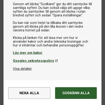
Genom att klicka ”Godkänn” ger du ditt samtycke till
samtliga syften. Du kan också välja att uppge vilka
syften du samtycker till genom att klicka i rutan
bredvid syftet och sedan ”Spara inställningar”.
Du kan när som helst ta tillbaka ditt samtycke
genom att klicka på den lilla ikonen i det nedre
vänstra hörnet på sidan.
Klicka på länken för att läsa mer om hur vi
använder kakor och andra tekniska lösningar och
Läs mer om kakor
Googles sekretesspolicy
Visa detaljer
NEKA ALLA
GODKÄNN ALLA