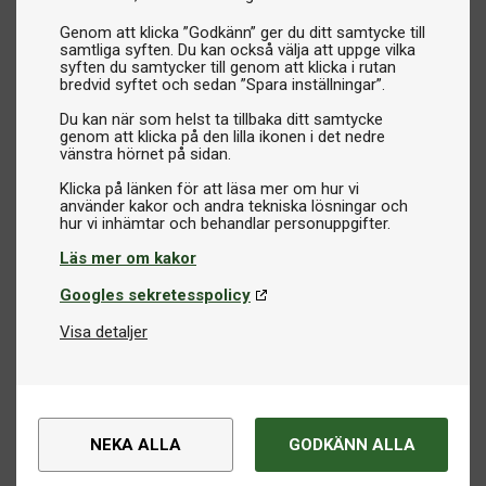
Genom att klicka ”Godkänn” ger du ditt samtycke till
samtliga syften. Du kan också välja att uppge vilka
syften du samtycker till genom att klicka i rutan
bredvid syftet och sedan ”Spara inställningar”.
Du kan när som helst ta tillbaka ditt samtycke
genom att klicka på den lilla ikonen i det nedre
vänstra hörnet på sidan.
Klicka på länken för att läsa mer om hur vi
använder kakor och andra tekniska lösningar och
Läs mer om kakor
Googles sekretesspolicy
Visa detaljer
NEKA ALLA
GODKÄNN ALLA