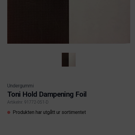
Undergummi
Toni Hold Dampening Foil
Artikelnr. 91772-051-D
Product information
Produkten har utgått ur sortimentet