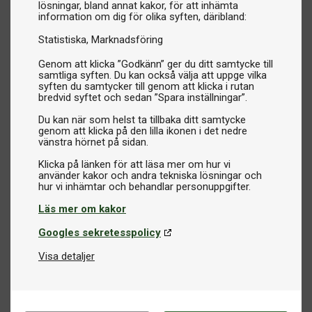
lösningar, bland annat kakor, för att inhämta
information om dig för olika syften, däribland:
Statistiska
Marknadsföring
Genom att klicka ”Godkänn” ger du ditt samtycke till
samtliga syften. Du kan också välja att uppge vilka
syften du samtycker till genom att klicka i rutan
bredvid syftet och sedan ”Spara inställningar”.
Du kan när som helst ta tillbaka ditt samtycke
genom att klicka på den lilla ikonen i det nedre
vänstra hörnet på sidan.
Klicka på länken för att läsa mer om hur vi
använder kakor och andra tekniska lösningar och
Läs mer om kakor
Googles sekretesspolicy
Visa detaljer