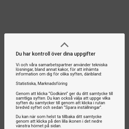
Du har kontroll över dina uppgifter
Vi och våra samarbetspartner använder tekniska
lösningar, bland annat kakor, för att inhämta
information om dig för olika syften, däribland:
Statistiska
Marknadsföring
Genom att klicka ”Godkänn” ger du ditt samtycke till
samtliga syften. Du kan också välja att uppge vilka
syften du samtycker till genom att klicka i rutan
bredvid syftet och sedan ”Spara inställningar”.
Du kan när som helst ta tillbaka ditt samtycke
genom att klicka på den lilla ikonen i det nedre
vänstra hörnet på sidan.