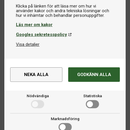
Klicka på länken för att läsa mer om hur vi
använder kakor och andra tekniska lösningar och
Läs mer om kakor
Googles sekretesspolicy
Visa detaljer
NEKA ALLA
GODKÄNN ALLA
Nödvändiga
Statistiska
Marknadsföring