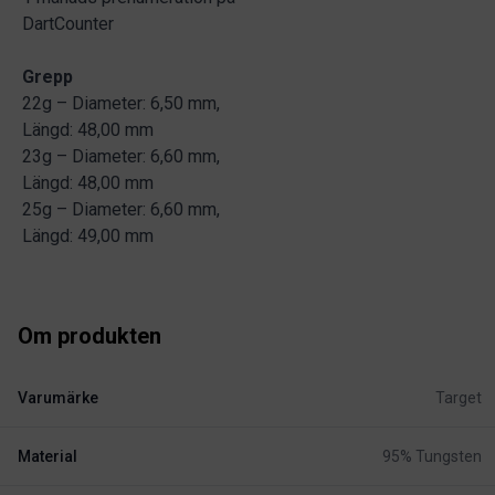
DartCounter
Grepp
22g – Diameter: 6,50 mm,
Längd: 48,00 mm
23g – Diameter: 6,60 mm,
Längd: 48,00 mm
25g – Diameter: 6,60 mm,
Längd: 49,00 mm
Om produkten
Varumärke
Target
Material
95% Tungsten