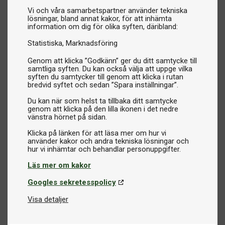
Vi och våra samarbetspartner använder tekniska
lösningar, bland annat kakor, för att inhämta
information om dig för olika syften, däribland:
Statistiska
Marknadsföring
Genom att klicka ”Godkänn” ger du ditt samtycke till
samtliga syften. Du kan också välja att uppge vilka
syften du samtycker till genom att klicka i rutan
bredvid syftet och sedan ”Spara inställningar”.
Du kan när som helst ta tillbaka ditt samtycke
genom att klicka på den lilla ikonen i det nedre
vänstra hörnet på sidan.
Klicka på länken för att läsa mer om hur vi
använder kakor och andra tekniska lösningar och
Läs mer om kakor
Googles sekretesspolicy
Visa detaljer