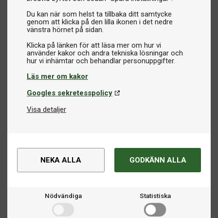
Du kan när som helst ta tillbaka ditt samtycke
genom att klicka på den lilla ikonen i det nedre
vänstra hörnet på sidan.
Klicka på länken för att läsa mer om hur vi
använder kakor och andra tekniska lösningar och
Läs mer om kakor
Googles sekretesspolicy
Visa detaljer
NEKA ALLA
GODKÄNN ALLA
Nödvändiga
Statistiska