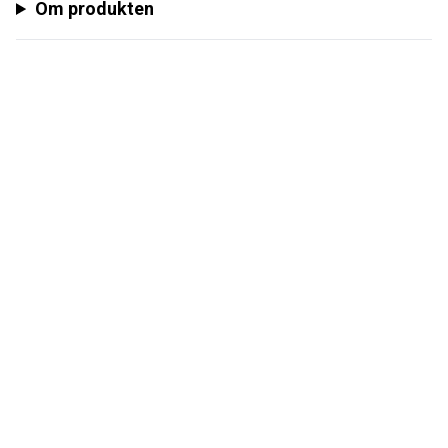
Om produkten