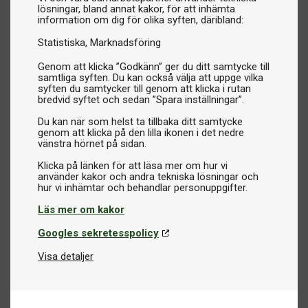
lösningar, bland annat kakor, för att inhämta
information om dig för olika syften, däribland:
Statistiska
Marknadsföring
Genom att klicka ”Godkänn” ger du ditt samtycke till
samtliga syften. Du kan också välja att uppge vilka
syften du samtycker till genom att klicka i rutan
bredvid syftet och sedan ”Spara inställningar”.
Du kan när som helst ta tillbaka ditt samtycke
genom att klicka på den lilla ikonen i det nedre
vänstra hörnet på sidan.
Klicka på länken för att läsa mer om hur vi
använder kakor och andra tekniska lösningar och
Läs mer om kakor
Googles sekretesspolicy
Visa detaljer