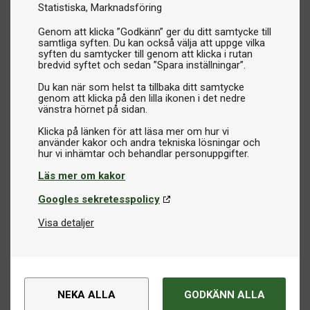
Statistiska
Marknadsföring
Genom att klicka ”Godkänn” ger du ditt samtycke till
samtliga syften. Du kan också välja att uppge vilka
syften du samtycker till genom att klicka i rutan
bredvid syftet och sedan ”Spara inställningar”.
Du kan när som helst ta tillbaka ditt samtycke
genom att klicka på den lilla ikonen i det nedre
vänstra hörnet på sidan.
Klicka på länken för att läsa mer om hur vi
använder kakor och andra tekniska lösningar och
Läs mer om kakor
Googles sekretesspolicy
Visa detaljer
NEKA ALLA
GODKÄNN ALLA