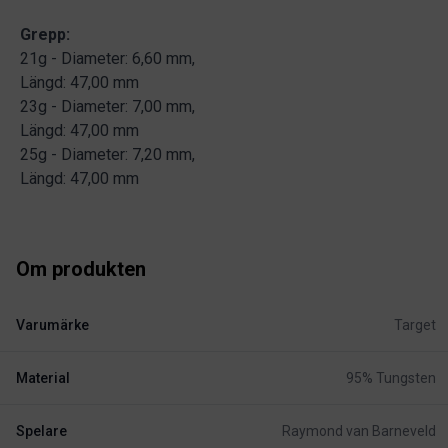
Grepp:
21g - Diameter: 6,60 mm,
Längd: 47,00 mm
23g - Diameter: 7,00 mm,
Längd: 47,00 mm
25g - Diameter: 7,20 mm,
Längd: 47,00 mm
Om produkten
Varumärke
Target
Material
95% Tungsten
Spelare
Raymond van Barneveld