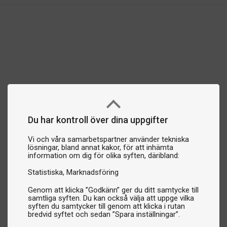
Du har kontroll över dina uppgifter
Vi och våra samarbetspartner använder tekniska
lösningar, bland annat kakor, för att inhämta
information om dig för olika syften, däribland:
Statistiska
Marknadsföring
Genom att klicka ”Godkänn” ger du ditt samtycke till
samtliga syften. Du kan också välja att uppge vilka
syften du samtycker till genom att klicka i rutan
bredvid syftet och sedan ”Spara inställningar”.