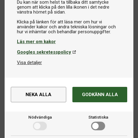
Du kan när som helst ta tillbaka ditt samtycke
genom att klicka på den lilla ikonen i det nedre
vänstra hörnet på sidan.
Klicka på länken för att läsa mer om hur vi
använder kakor och andra tekniska lösningar och
Läs mer om kakor
Googles sekretesspolicy
Visa detaljer
NEKA ALLA
GODKÄNN ALLA
Nödvändiga
Statistiska