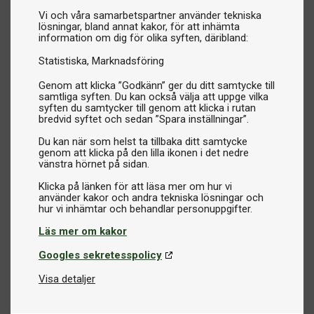
Vi och våra samarbetspartner använder tekniska
lösningar, bland annat kakor, för att inhämta
information om dig för olika syften, däribland:
Statistiska
Marknadsföring
Genom att klicka ”Godkänn” ger du ditt samtycke till
samtliga syften. Du kan också välja att uppge vilka
syften du samtycker till genom att klicka i rutan
bredvid syftet och sedan ”Spara inställningar”.
Du kan när som helst ta tillbaka ditt samtycke
genom att klicka på den lilla ikonen i det nedre
vänstra hörnet på sidan.
Klicka på länken för att läsa mer om hur vi
använder kakor och andra tekniska lösningar och
Läs mer om kakor
Googles sekretesspolicy
Visa detaljer