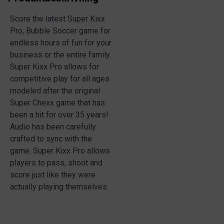
Score the latest Super Kixx
Pro, Bubble Soccer game for
endless hours of fun for your
business or the entire family.
Super Kixx Pro allows for
competitive play for all ages
modeled after the original
Super Chexx game that has
been a hit for over 35 years!
Audio has been carefully
crafted to sync with the
game. Super Kixx Pro allows
players to pass, shoot and
score just like they were
actually playing themselves.