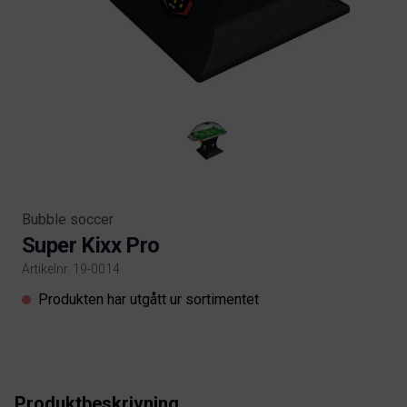
Bubble soccer
Super Kixx Pro
Artikelnr. 19-0014
Product information
Produkten har utgått ur sortimentet
Produktbeskrivning