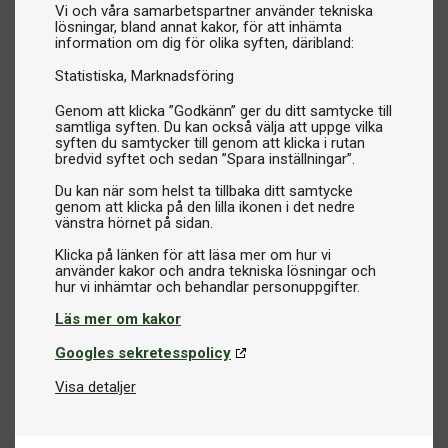
Vi och våra samarbetspartner använder tekniska
lösningar, bland annat kakor, för att inhämta
information om dig för olika syften, däribland:
Statistiska
Marknadsföring
Genom att klicka ”Godkänn” ger du ditt samtycke till
samtliga syften. Du kan också välja att uppge vilka
syften du samtycker till genom att klicka i rutan
bredvid syftet och sedan ”Spara inställningar”.
Du kan när som helst ta tillbaka ditt samtycke
genom att klicka på den lilla ikonen i det nedre
vänstra hörnet på sidan.
Klicka på länken för att läsa mer om hur vi
använder kakor och andra tekniska lösningar och
Läs mer om kakor
Googles sekretesspolicy
Visa detaljer