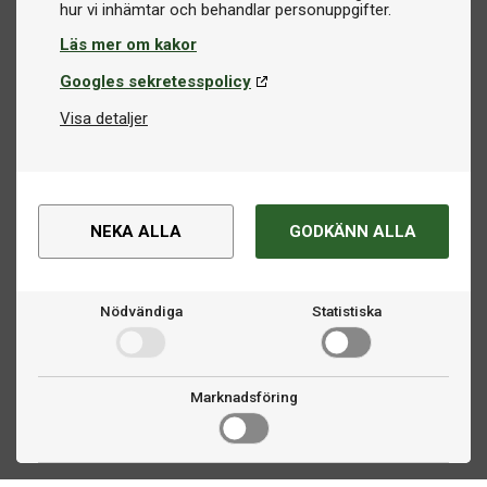
Läs mer om kakor
Googles sekretesspolicy
Visa detaljer
NEKA ALLA
GODKÄNN ALLA
Nödvändiga
Statistiska
Marknadsföring