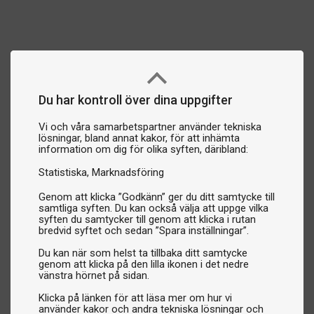
Du har kontroll över dina uppgifter
Vi och våra samarbetspartner använder tekniska
lösningar, bland annat kakor, för att inhämta
information om dig för olika syften, däribland:
Statistiska
Marknadsföring
Genom att klicka ”Godkänn” ger du ditt samtycke till
samtliga syften. Du kan också välja att uppge vilka
syften du samtycker till genom att klicka i rutan
bredvid syftet och sedan ”Spara inställningar”.
Du kan när som helst ta tillbaka ditt samtycke
genom att klicka på den lilla ikonen i det nedre
vänstra hörnet på sidan.
Klicka på länken för att läsa mer om hur vi
använder kakor och andra tekniska lösningar och