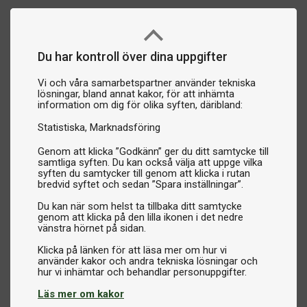
Du har kontroll över dina uppgifter
Vi och våra samarbetspartner använder tekniska
lösningar, bland annat kakor, för att inhämta
information om dig för olika syften, däribland:
Statistiska
Marknadsföring
Genom att klicka ”Godkänn” ger du ditt samtycke till
samtliga syften. Du kan också välja att uppge vilka
syften du samtycker till genom att klicka i rutan
bredvid syftet och sedan ”Spara inställningar”.
Du kan när som helst ta tillbaka ditt samtycke
genom att klicka på den lilla ikonen i det nedre
vänstra hörnet på sidan.
Klicka på länken för att läsa mer om hur vi
använder kakor och andra tekniska lösningar och
Läs mer om kakor