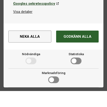
Googles sekretesspolicy
Visa detaljer
NEKA ALLA
GODKÄNN ALLA
Nödvändiga
Statistiska
Marknadsföring