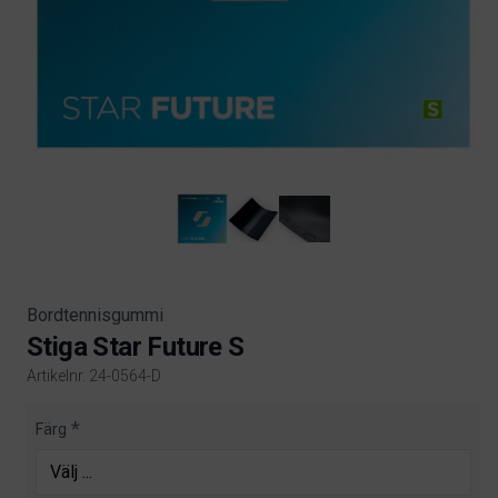
Bordtennisgummi
Stiga Star Future S
Artikelnr. 24-0564-D
Product information
Färg